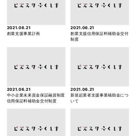
2021.06.21
2021.06.21
創業支援事業計画
創業支援信用保証料補助金交付
制度
2021.06.21
2021.06.21
中小企業未来資金保証融資制度
新規起業者支援事業補助金につ
信用保証料補助金交付制度
いて