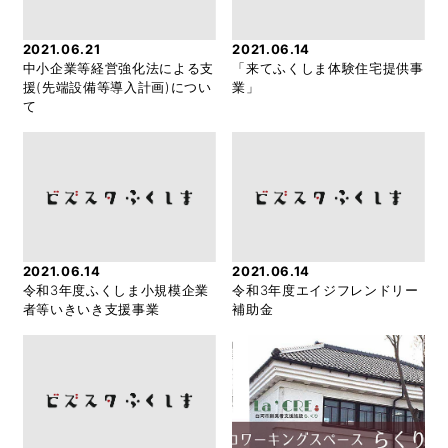
2021.06.21
2021.06.14
中小企業等経営強化法による支
「来てふくしま体験住宅提供事
援(先端設備等導入計画)につい
業」
て
2021.06.14
2021.06.14
令和3年度ふくしま小規模企業
令和3年度エイジフレンドリー
者等いきいき支援事業
補助金