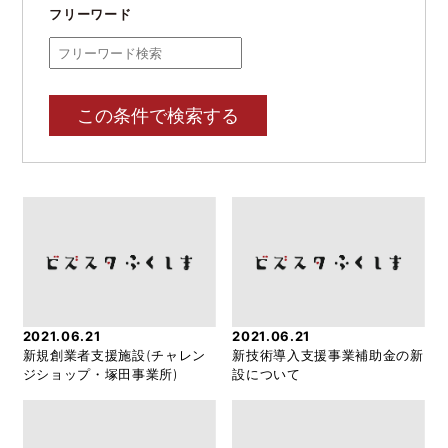
フリーワード
この条件で検索する
2021.06.21
2021.06.21
新規創業者支援施設(チャレン
新技術導入支援事業補助金の新
ジショップ・塚田事業所)
設について