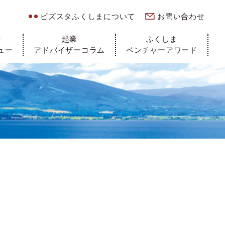
ビズスタふくしまについて
お問い合わせ
者
起業
ふくしま
ュー
アドバイザーコラム
ベンチャーアワード