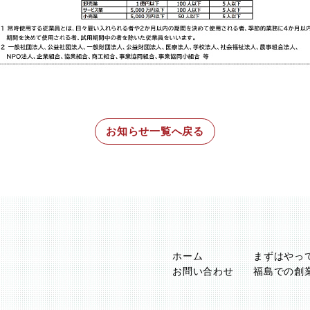
お知らせ一覧へ戻る
ホーム
まずはやっ
お問い合わせ
福島での創