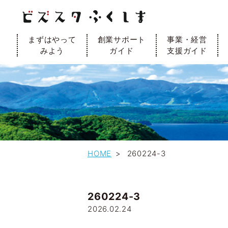
まずはやって
創業サポート
事業・経営
みよう
ガイド
支援ガイド
HOME
260224-3
260224-3
2026.02.24