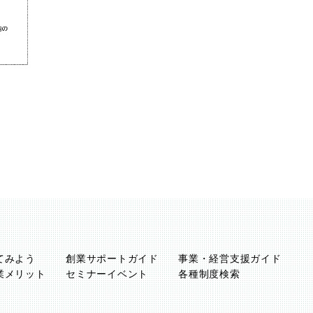
てみよう
創業サポートガイド
事業・経営支援ガイド
業メリット
セミナーイベント
各種制度検索