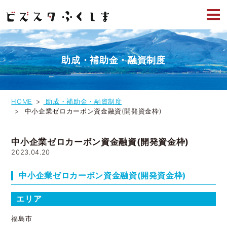
助成・補助金・融資制度
HOME
助成・補助金・融資制度
中小企業ゼロカーボン資金融資(開発資金枠)
中小企業ゼロカーボン資金融資(開発資金枠)
2023.04.20
中小企業ゼロカーボン資金融資(開発資金枠)
エリア
福島市