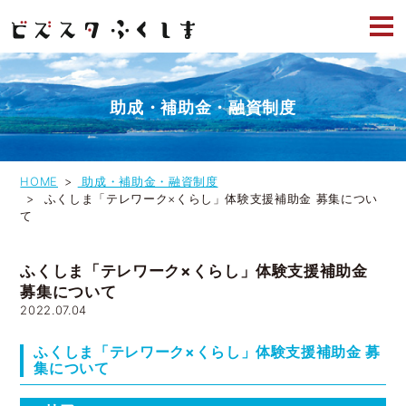
助成・補助金・融資制度
HOME
助成・補助金・融資制度
ふくしま「テレワーク×くらし」体験支援補助金 募集につい
て
ふくしま「テレワーク×くらし」体験支援補助金
募集について
2022.07.04
ふくしま「テレワーク×くらし」体験支援補助金 募
集について