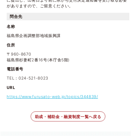
がありますので、ご留意ください。
問合先
名称
福島県企画調整部地域振興課
住所
〒960-8670
福島県杉妻町2番16号(本庁舎5階)
電話番号
TEL：024-521-8023
URL
https://www.furusato-web.jp/topics/344839/
助成・補助金・融資制度一覧へ戻る