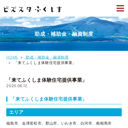
助成・補助金・融資制度
HOME
助成・補助金・融資制度
「来てふくしま体験住宅提供事業」
「来てふくしま体験住宅提供事業」
2020.06.12
「来てふくしま体験住宅提供事業」
エリア
福島市、会津若松市、郡山市、いわき市、白河市、南相馬市