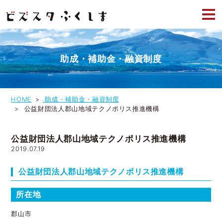
助成・補助金・融資制度
HOME
助成・補助金・融資制度
公益財団法人郡山地域テクノポリス推進機構
公益財団法人郡山地域テクノポリス推進機構
2019.07.19
公益財団法人郡山地域テクノポリス推進機構
所在地
郡山市