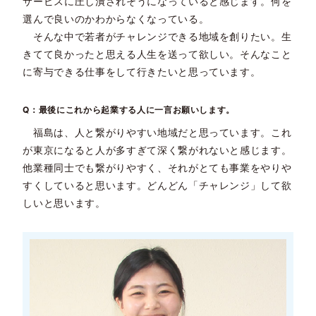
サービスに圧し潰されそうになっていると感じます。何を
選んで良いのかわからなくなっている。
そんな中で若者がチャレンジできる地域を創りたい。生
きてて良かったと思える人生を送って欲しい。そんなこと
に寄与できる仕事をして行きたいと思っています。
Q：最後にこれから起業する人に一言お願いします。
福島は、人と繋がりやすい地域だと思っています。これ
が東京になると人が多すぎて深く繋がれないと感じます。
他業種同士でも繋がりやすく、それがとても事業をやりや
すくしていると思います。どんどん「チャレンジ」して欲
しいと思います。