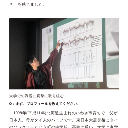
さ」を感じました。
大学での課題に真摯に取り組む
Q：まず、プロフィールを教えてください。
1999年(平成11年)北海道生まれのいわき市育ちで、父が
日本人、母がタイ人のハーフです。東日本大震災後にタイ
のソンクラーという町の中学校・高校に通い、大学に進学