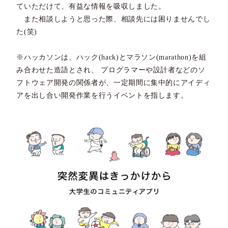
ていただけて、有益な情報を吸収しました。
また相談しようと思った際、相談先には困りませんでし
た(笑)
※ハッカソンは、ハック(hack)とマラソン(marathon)を組
み合わせた造語とされ、 プログラマーや設計者などのソ
フトウェア開発の関係者が、一定期間に集中的にアイディ
アを出し合い開発作業を行うイベントを指します。