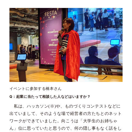
イベントに参加する橋本さん
Q：起業に当たって相談した人などはいますか？
私は、ハッカソン(※)や、ものづくりコンテストなどに
出ていまして、そのような場で経営者の方たちとのネット
ワークができていました。向こうは「大学生のお姉ちゃ
ん」位に思っていたと思うので、何の隠し事もなく話をし