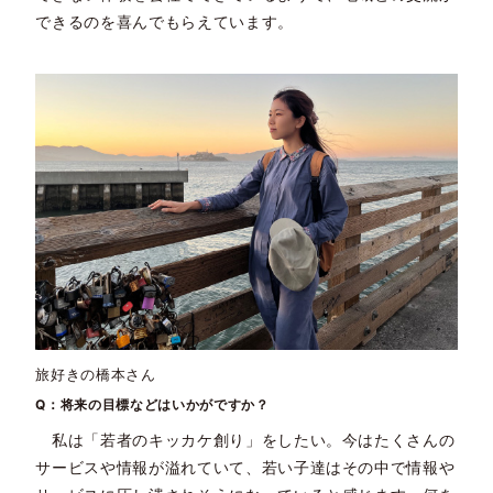
できるのを喜んでもらえています。
旅好きの橋本さん
Q：将来の目標などはいかがですか？
私は「若者のキッカケ創り」をしたい。今はたくさんの
サービスや情報が溢れていて、若い子達はその中で情報や