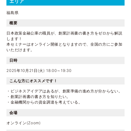
エリア
福島県
概要
日本政策金融公庫の職員が、創業計画書の書き方をゼロから解説
します！
本セミナーはオンライン開催となりますので、全国の方にご参加
いただけます。
​日時
2025年10月21日(火) 18:00～19:30
こんな方にオススメです！
・ビジネスアイデアはあるが、創業準備の進め方が分からない。
・創業計画書の書き方を知りたい。
・金融機関からの資金調達を考えている。
​会場
オンライン(Zoom)