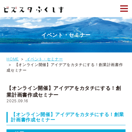
イベント・セミナー
HOME
イベント・セミナー
【オンライン開催】アイデアをカタチにする！創業計画書作
成セミナー
【オンライン開催】アイデアをカタチにする！創
業計画書作成セミナー
2025.09.16
【オンライン開催】アイデアをカタチにする！創業
計画書作成セミナー