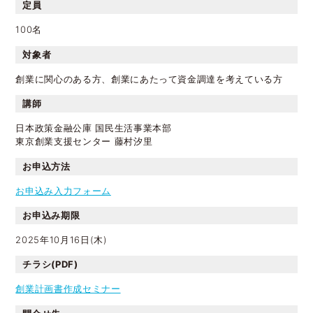
定員
100名
対象者
創業に関心のある方、創業にあたって資金調達を考えている方
講師
日本政策金融公庫 国民生活事業本部
東京創業支援センター 藤村汐里
お申込方法
お申込み入力フォーム
お申込み期限
2025年10月16日(木)
チラシ(PDF)
創業計画書作成セミナー