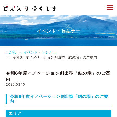
イベント・セミナー
HOME
イベント・セミナー
令和6年度イノベーション創出型「結の場」のご案内
令和6年度イノベーション創出型「結の場」のご案
内
2025.03.10
令和6年度イノベーション創出型「結の場」のご案
内
エリア