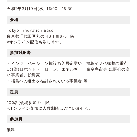
令和7年3月19日(水) 16:00～18:30
会場
Tokyo Innovation Base
東京都千代田区丸の内3丁目8-3 1階
※オンライン配信も致します。
参加対象者
・インキュベーション施設の入居企業や、福島イノベ構想の重点
6分野(ロボット・ドローン、エネルギー、航空宇宙等)に関心の高
い事業者、投資家
・福島への進出を検討されている事業者 等
定員
100名(会場参加の上限)
※オンライン参加に人数制限はございません。
参加費
無料