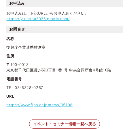
お申込み
お申込みは、下記URLからお申込みください。
https://yuinoba2025.peatix.com/
お問合せ
名称
復興庁企業連携推進室
住所
〒100-0013
東京都千代田区霞が関3丁目1番1号 中央合同庁舎4号館10階
電話番号
TEL:03-6328-0267
URL
https://www.fipo.or.jp/news/35108
イベント・セミナー情報一覧へ戻る