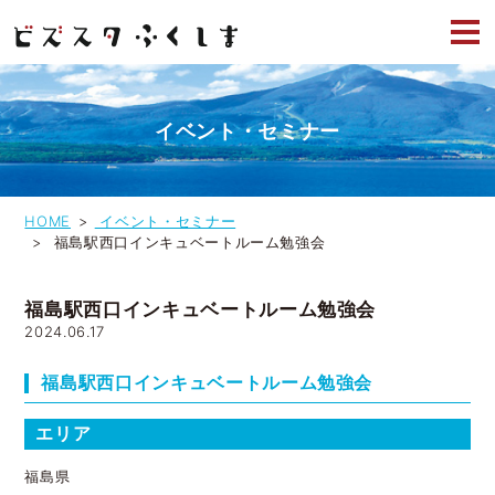
イベント・セミナー
HOME
イベント・セミナー
福島駅西口インキュベートルーム勉強会
福島駅西口インキュベートルーム勉強会
2024.06.17
福島駅西口インキュベートルーム勉強会
エリア
福島県