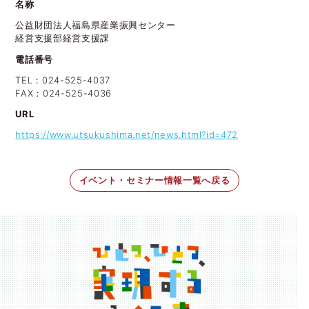
名称
公益財団法人福島県産業振興センター
経営支援部経営支援課
電話番号
TEL：024-525-4037
FAX：024-525-4036
URL
https://www.utsukushima.net/news.html?id=472
イベント・セミナー情報一覧へ戻る