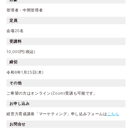
管理者・中間管理者
定員
会場20名
受講料
10,000円(税込)
締切
令和6年1月25日(木)
その他
ご希望の方はオンライン(Zoom)受講も可能です。
お申し込み
経営力育成講座「マーケティング」申し込みフォームは
こちら
お問合せ