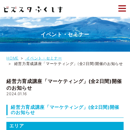
イベント・セミナー
HOME
イベント・セミナー
経営力育成講座「マーケティング」(全2日間)開催のお知らせ
経営力育成講座「マーケティング」(全2日間)開催
のお知らせ
2024.01.16
経営力育成講座「マーケティング」(全2日間)開催
のお知らせ
エリア