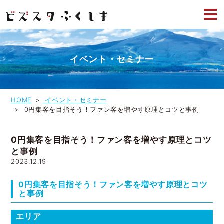
イベント・セミナー
HOME
イベント・セミナー
0円集客を目指そう！ファン客を増やす原理とコツと事例
0円集客を目指そう！ファン客を増やす原理とコツ
と事例
2023.12.19
0円集客を目指そう！ファン客を増やす原理とコツ
と事例
エリア