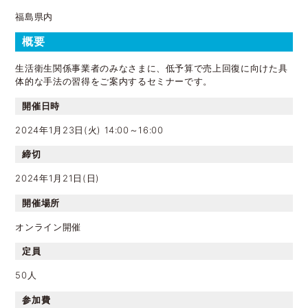
福島県内
概要
生活衛生関係事業者のみなさまに、低予算で売上回復に向けた具
体的な手法の習得をご案内するセミナーです。
開催日時
2024年1月23日(火) 14:00～16:00
締切
2024年1月21日(日)
開催場所
オンライン開催
定員
50人
参加費