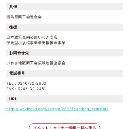
共催
福島県商工会連合会
後援
日本政策金融公庫いわき支店
伴走型小規模事業者支援推進事業
お問合せ先
いわき地区商工会広域連携協議会
電話番号
TEL：0246-32-2900
FAX：0246-32-2481
URL
http://iwakikoiki.com/sanpin/2023founding_seminar/
イベント・セミナー情報一覧へ戻る