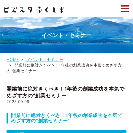
イベント・セミナー
HOME
イベント・セミナー
開業前に絶対きくべき！1年後の創業成功を本気でめざす方
の“創業セミナー”
開業前に絶対きくべき！1年後の創業成功を本気で
めざす方の“創業セミナー”
2023.09.06
開業前に絶対きくべき！1年後の創業成功を本気で
めざす方の“創業セミナー”