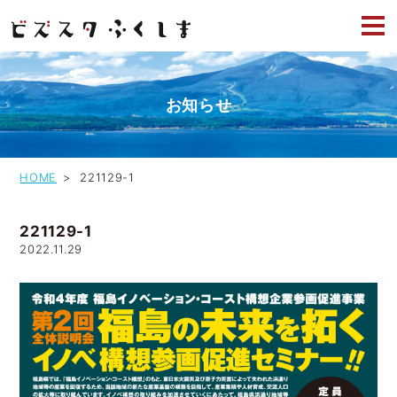
お知らせ
HOME
221129-1
221129-1
2022.11.29