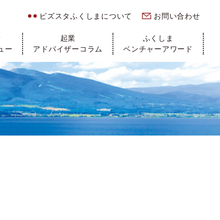
ビズスタふくしまについて
お問い合わせ
者
起業
ふくしま
ュー
アドバイザーコラム
ベンチャーアワード