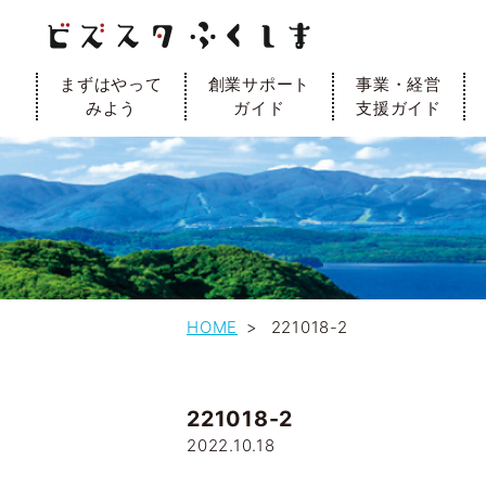
まずはやって
創業サポート
事業・経営
みよう
ガイド
支援ガイド
HOME
221018-2
221018-2
2022.10.18