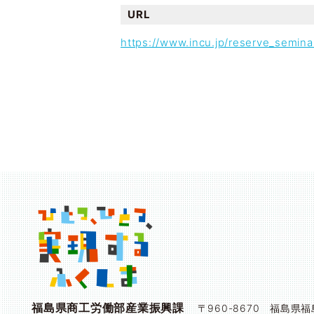
URL
https://www.incu.jp/reserve_semin
福島県商工労働部産業振興課
〒960-8670 福島県福