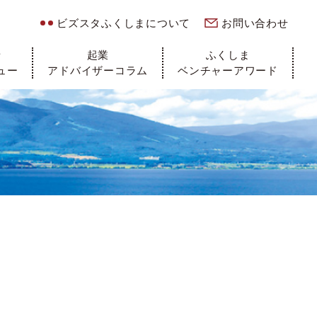
ビズスタふくしまについて
お問い合わせ
者
起業
ふくしま
ュー
アドバイザーコラム
ベンチャーアワード