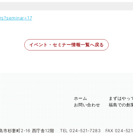
ars?seminar=17
イベント・セミナー情報一覧へ戻る
ホーム
まずはやっ
お問い合わせ
福島での創
島市杉妻町2-16 西庁舎12階
TEL 024-521-7283 FAX 024-52