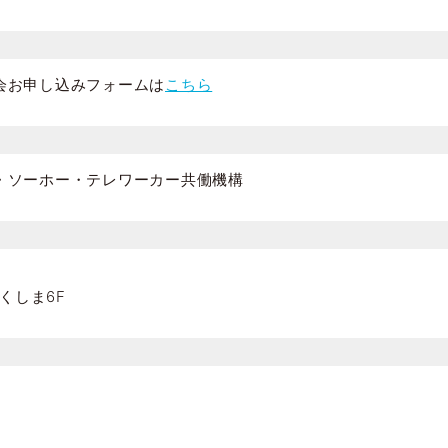
会お申し込みフォームは
こちら
・ソーホー・テレワーカー共働機構
くしま6F