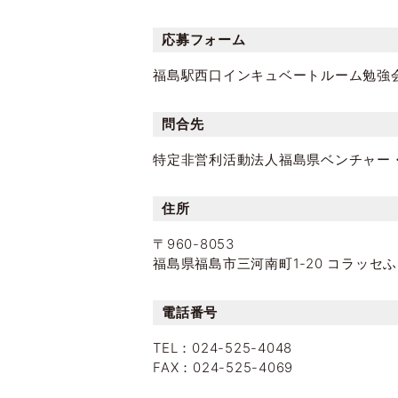
応募フォーム
福島駅西口インキュベートルーム勉強
問合先
特定非営利活動法人福島県ベンチャー
住所
〒960-8053
福島県福島市三河南町1-20 コラッセふ
電話番号
TEL：024-525-4048
FAX：024-525-4069