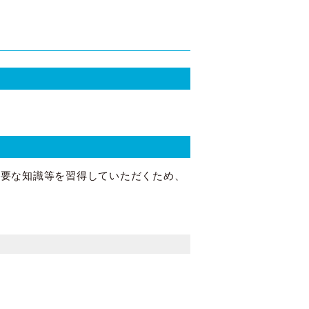
必要な知識等を習得していただくため、