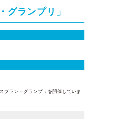
ン・グランプリ」
ネスプラン・グランプリを開催していま