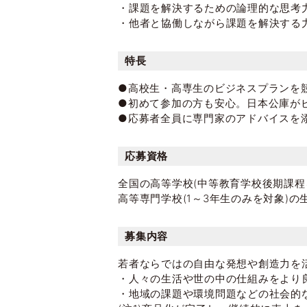
・課題を解決するための論理的な思考
・他者と協働しながら課題を解決する
特長
●高校生・高専生のビジネスプランを
●初めて参加の方も安心。日本公庫が
●応募者全員に専門家のアドバイスを
応募資格
全国の高等学校(中等教育学校後期課程
高等専門学校(1～3年生のみを対象)
募集内容
若者ならではの自由な発想や創造力を
・人々の生活や世の中の仕組みをより
・地域の課題や環境問題などの社会的