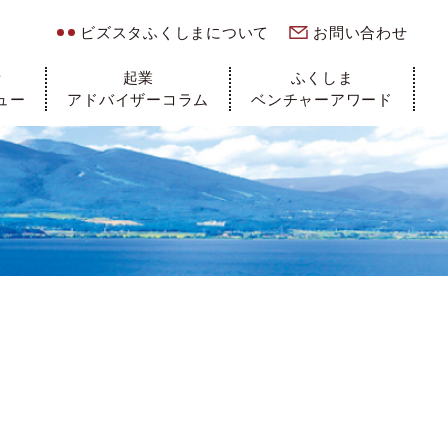
ビズスタふくしまについて
お問い合わせ
者
起業
ふくしま
ュー
アドバイザーコラム
ベンチャーアワード