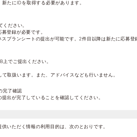
。新たにIDを取得する必要があります。
てください。
応募登録が必要です。
ネスプランシートの提出が可能です。2件目以降は新たに応募登
B上でご提出ください。
して取扱います。また、アドバイスなども行いません。
の完了確認
の提出が完了していることを確認してください。
提供いただく情報の利用目的は、次のとおりです。