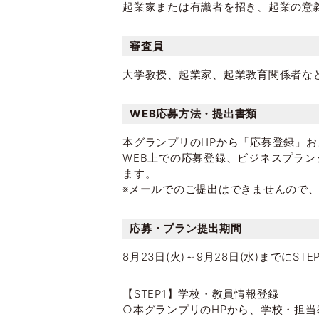
起業家または有識者を招き、起業の意
審査員
大学教授、起業家、起業教育関係者な
WEB応募方法・提出書類
本グランプリのHPから「応募登録」お
WEB上での応募登録、ビジネスプラ
ます。
※メールでのご提出はできませんので
応募・プラン提出期間
8月23日(火)～9月28日(水)までにS
【STEP1】学校・教員情報登録
○本グランプリのHPから、学校・担当