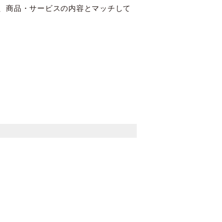
で、商品・サービスの内容とマッチして