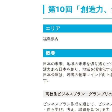
第10回「創造力
エリア
福島県内
概要
日本の未来、地域の未来を切り拓くビ
活力ある日本を創り、地域を活性化す
日本公庫は、若者の創業マインド向上を
す。
高校生ビジネスプラン・グランプリ
ビジネスプラン作成を通じて、ビジネ
・自ら学び、考え、課題を見つける力