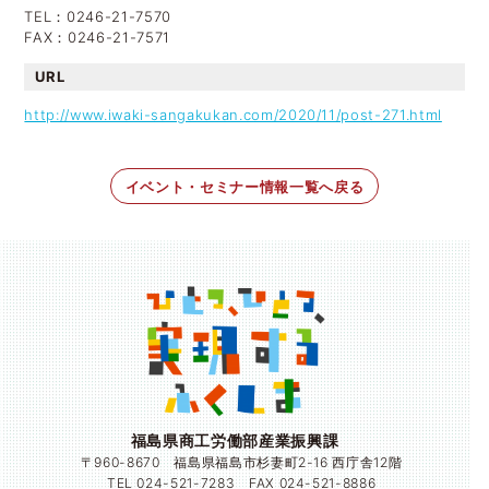
TEL：0246-21-7570
FAX：0246-21-7571
URL
http://www.iwaki-sangakukan.com/2020/11/post-271.html
イベント・セミナー情報一覧へ戻る
福島県商工労働部産業振興課
〒960-8670 福島県福島市杉妻町2-16 西庁舎12階
TEL 024-521-7283 FAX 024-521-8886