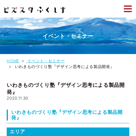
イベント・セミナー
HOME
イベント・セミナー
いわきものづくり塾『デザイン思考による製品開発』
いわきものづくり塾『デザイン思考による製品開
発』
2020.11.30
いわきものづくり塾『デザイン思考による製品開
発』
エリア