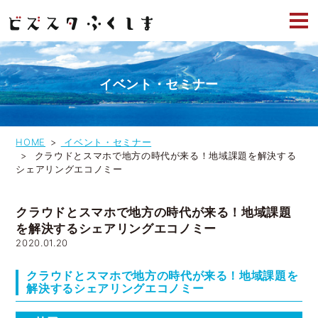
イベント・セミナー
HOME
イベント・セミナー
クラウドとスマホで地方の時代が来る！地域課題を解決する
シェアリングエコノミー
クラウドとスマホで地方の時代が来る！地域課題
を解決するシェアリングエコノミー
2020.01.20
クラウドとスマホで地方の時代が来る！地域課題を
解決するシェアリングエコノミー