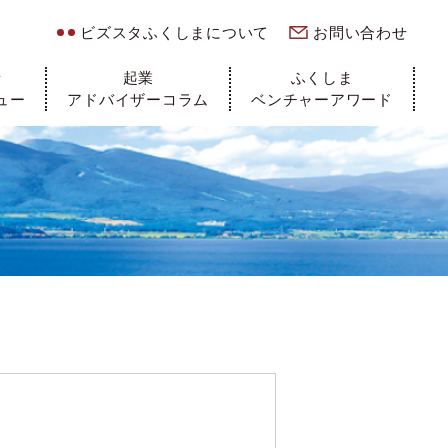
ビズスタふくしまについて
お問い合わせ
者
起業
ふくしま
ュー
アドバイザーコラム
ベンチャーアワード