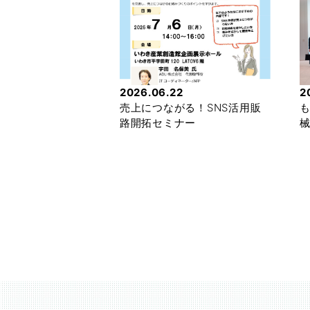
2026.06.22
2
売上につながる！SNS活用販
も
路開拓セミナー