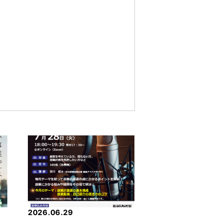
2026.06.29