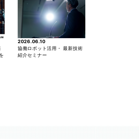
2026.06.10
画
協働ロボット活用・ 最新技術
を
紹介セミナー