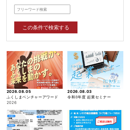
この条件で検索する
2026.08.05
2026.08.03
ふくしまベンチャーアワード
令和8年度 起業セミナー
2026