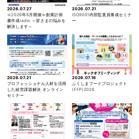
2026.07.27
2026.07.21
≪2026年8月開催≫創業計画
ISO9001内部監査員養成セミナ
書作成radio ～皆さまの悩みを
ー
解決します～
2026.07.21
2026.07.16
プロフェッショナル人材を活用
ふくしまフードプロジェクト
した経営課題解決 オンライン
(FFP)2026
セミナー