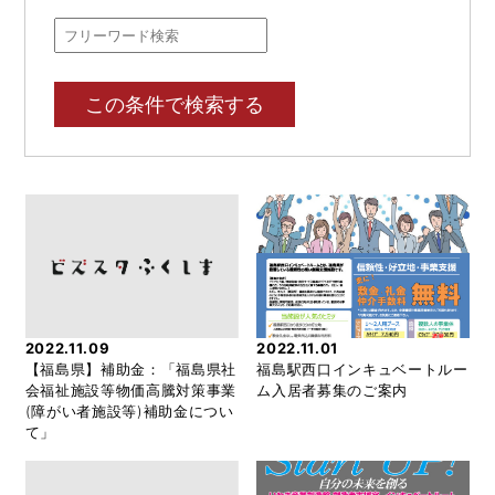
この条件で検索する
2022.11.09
2022.11.01
【福島県】補助金：「福島県社
福島駅西口インキュベートルー
会福祉施設等物価高騰対策事業
ム入居者募集のご案内
(障がい者施設等)補助金につい
て」