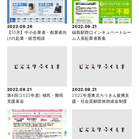
2022.09.26
2022.09.21
【10月】中小企業者・創業者向
福島駅西口インキュベートルー
けの起業・経営相談
ム入居起業者募集
2022.09.21
2022.09.21
第4回(2022年度) 移民・難民
2022年度東北ろうきん復興支
支援基金
援・社会貢献団体助成金制度