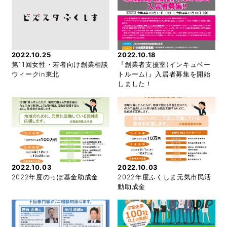
2022.10.25
2022.10.18
第11回女性・若者向け創業相談
『創業者支援室(インキュベー
ウィークin東北
トルーム)』入居者募集を開始
しました！
2022.10.03
2022.10.03
2022年度のっぽ基金助成金
2022年度ふくしま元気市民活
動助成金