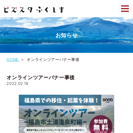
お知らせ
HOME
オンラインツアーバナー事後
オンラインツアーバナー事後
2022.02.18