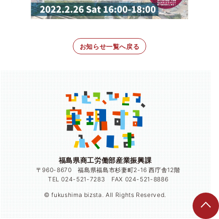
お知らせ一覧へ戻る
福島県商工労働部産業振興課
〒960-8670 福島県福島市杉妻町2-16 西庁舎12階
TEL 024-521-7283 FAX 024-521-8886
© fukushima bizsta. All Rights Reserved.