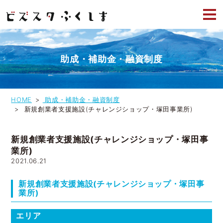
助成・補助金・融資制度
HOME
助成・補助金・融資制度
新規創業者支援施設(チャレンジショップ・塚田事業所)
新規創業者支援施設(チャレンジショップ・塚田事
業所)
2021.06.21
新規創業者支援施設(チャレンジショップ・塚田事
業所)
エリア