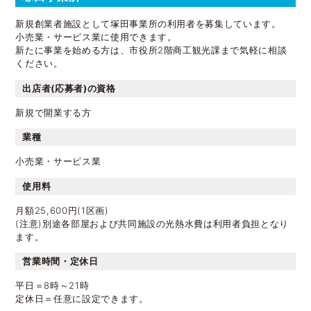
新規創業者施設として塚田事業所の利用者を募集しています。
小売業・サービス業に使用できます。
新たに事業を始める方は、市役所2階商工観光課まで気軽に相談
ください。
出店者(応募者)の資格
新規で開業する方
業種
小売業・サービス業
使用料
月額25,600円(1区画)
(注意)別途各部屋および共同施設の光熱水費は利用者負担となり
ます。
営業時間・定休日
平日＝8時～21時
定休日＝任意に設定できます。