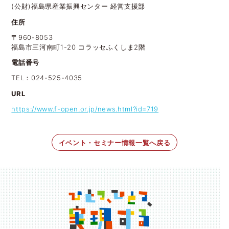
(公財)福島県産業振興センター 経営支援部
住所
〒960-8053
福島市三河南町1-20 コラッセふくしま2階
電話番号
TEL：024-525-4035
URL
https://www.f-open.or.jp/news.html?id=719
イベント・セミナー情報一覧へ戻る