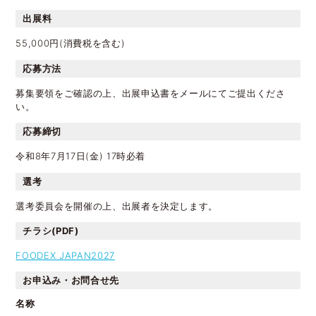
出展料
55,000円(消費税を含む)
応募方法
募集要領をご確認の上、出展申込書をメールにてご提出くださ
い。
応募締切
令和8年7月17日(金) 17時必着
選考
選考委員会を開催の上、出展者を決定します。
チラシ(PDF)
FOODEX JAPAN2027
お申込み・お問合せ先
名称