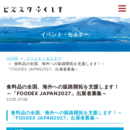
イベント・セミナー
HOME
イベント・セミナー
食料品の全国、海外への販路開拓を支援します！～
「FOODEX JAPAN2027」出展者募集～
食料品の全国、海外への販路開拓を支援します！
～「FOODEX JAPAN2027」出展者募集～
2026.07.06
食料品の全国、海外への販路開拓を支援します！～
「FOODEX JAPAN2027」出展者募集～