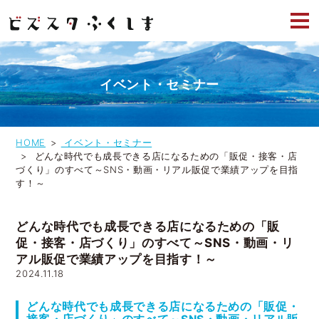
イベント・セミナー
HOME
イベント・セミナー
どんな時代でも成長できる店になるための「販促・接客・店
づくり」のすべて～SNS・動画・リアル販促で業績アップを目指
す！～
どんな時代でも成長できる店になるための「販
促・接客・店づくり」のすべて～SNS・動画・リ
アル販促で業績アップを目指す！～
2024.11.18
どんな時代でも成長できる店になるための「販促・