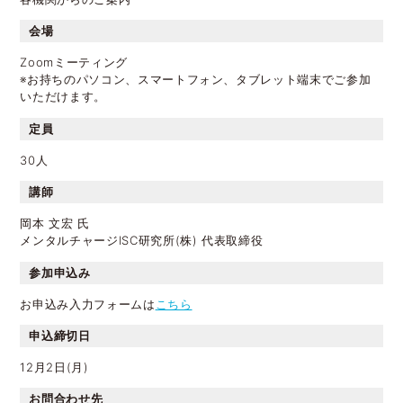
会場
Zoomミーティング
※お持ちのパソコン、スマートフォン、タブレット端末でご参加
いただけます。
定員
30人
講師
岡本 文宏 氏
メンタルチャージISC研究所(株) 代表取締役
参加申込み
お申込み入力フォームは
こちら
申込締切日
12月2日(月)
お問合わせ先